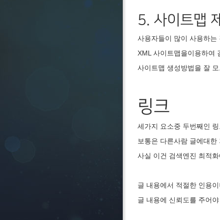
5. 사이트맵
사용자들이 많이 사용하는 
XML 사이트맵을이용하여 
사이트맵 생성방법을 잘 
링크
세가지 요소중 두번째인 링
보통은 다른사람 글에대한
사실 이건 검색엔진 최적화
글 내용에서 적절한 인용이
글 내용에 신뢰도를 주어야