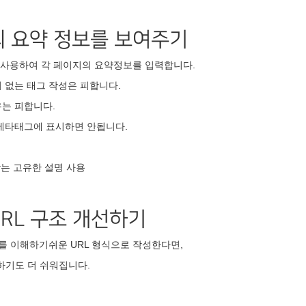
지의 요약 정보를 보여주기
 태그를 사용하여 각 페이지의 요약정보를 입력합니다.
 없는 태그 작성은 피합니다.
우는 피합니다.
 메타태그에 표시하면 안됩니다.
맞는 고유한 설명 사용
URL 구조 개선하기
를 이해하기쉬운 URL 형식으로 작성한다면,
기도 더 쉬워집니다.